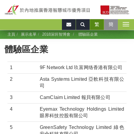
繁
簡
主頁
展示名單
2018深圳智博會
體驗區企業
體驗區企業
1
9F Network Ltd 玖富网络香港有限公司
2
Asta Systems Limited 亞軟科技有限公
司
3
CamClaim Limited 報貝有限公司
4
Eyemax Technology Holdings Limited
眼界科技控股有限公司
5
GreenSafety Technology Limited 綠色
安全科技有限公司