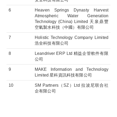
6
Heaven Springs Dynasty Harvest
Atmospheric Water Generation
Technology (China) Limited 天泉鼎豐
空氣製水科技（中國）有限公司
7
Holistic Technology Company Limited
浩全科技有限公司
8
Leandriver ERP Ltd 精益企管軟件有限
公司
9
MAKE Information and Technology
Limited 星科資訊科技有限公司
10
SM Partners（SZ）Ltd 拉波尼联合社
企有限公司